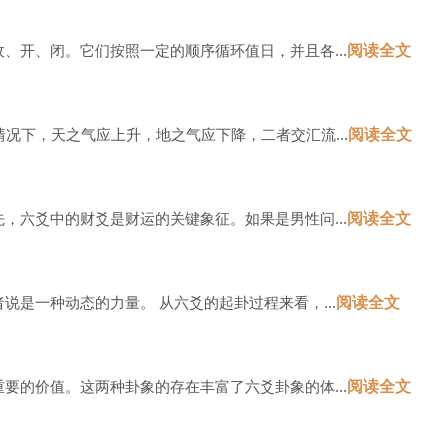
开、闭。它们按照一定的顺序循环值日，并且各...
阅读全文
况下，天之气应上升，地之气应下降，二者交汇流...
阅读全文
六爻中的财爻是财运的关键象征。如果是男性问...
阅读全文
是一种动态的力量。 从六爻的起卦过程来看，...
阅读全文
的价值。这两种卦象的存在丰富了六爻卦象的体...
阅读全文