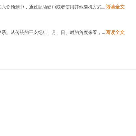
爻预测中，通过抛洒硬币或者使用其他随机方式...
阅读全文
。从传统的干支纪年、月、日、时的角度来看，...
阅读全文