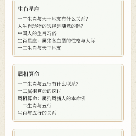
生肖星座
十二生肖与天干地支有什么关系？
人生肖动物的选择是随意的吗？
中国人的生肖习俗
生肖星座：属猪各血型的性格与人际
十二生肖与天干地支
属相算命
十二生肖与五行有什么联系？
十二属相算命的探讨
属相算命：属狗属猪人的本命佛
十二生肖与五行
生肖与五行的关系