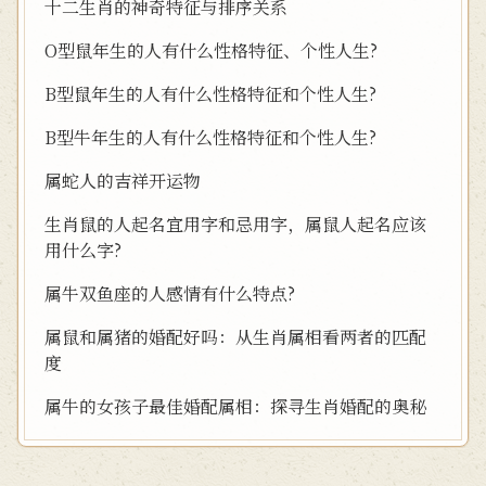
十二生肖的神奇特征与排序关系
O型鼠年生的人有什么性格特征、个性人生?
B型鼠年生的人有什么性格特征和个性人生?
B型牛年生的人有什么性格特征和个性人生?
属蛇人的吉祥开运物
生肖鼠的人起名宜用字和忌用字，属鼠人起名应该
用什么字?
属牛双鱼座的人感情有什么特点?
属鼠和属猪的婚配好吗：从生肖属相看两者的匹配
度
属牛的女孩子最佳婚配属相：探寻生肖婚配的奥秘