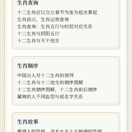
生肖查询
十二生肖应以交立春节为准为起点算起
生肖启示，生肖运势查询
生肖查询：生肖五行与时辰对应关系
十二生肖与阴阳五行
十二生肖与天干地支
生肖顺序
中国古人对十二生肖的崇拜
十二生肖与十二地支的顺序图解
十二生肖顺序图解，十二生肖前后顺序
属狗的人不同血型与起名字关系
生肖故事
属鸡人的性格，金木水火土五种鸡的性格