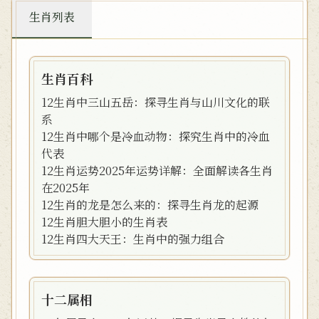
生肖列表
生肖百科
12生肖中三山五岳：探寻生肖与山川文化的联
系
12生肖中哪个是冷血动物：探究生肖中的冷血
代表
12生肖运势2025年运势详解：全面解读各生肖
在2025年
12生肖的龙是怎么来的：探寻生肖龙的起源
12生肖胆大胆小的生肖表
12生肖四大天王：生肖中的强力组合
十二属相