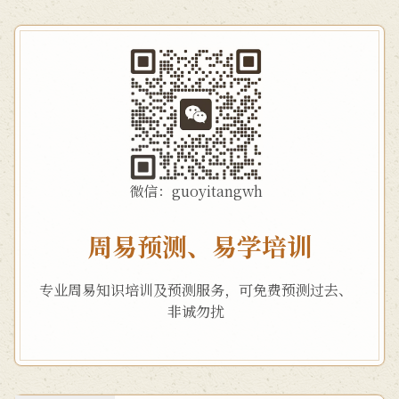
微信：guoyitangwh
周易预测、易学培训
专业周易知识培训及预测服务，可免费预测过去、
非诚勿扰