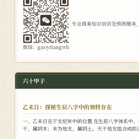
专业周易知识培训及预测服务
微信：guoyitangwh
六十甲子
乙未日：探秘生辰八字中的独特存在
一、乙未日在干支纪年中的位置 在生辰八字体系中
干，属阴木；未为地支，属阴土。天干地支组合成的乙