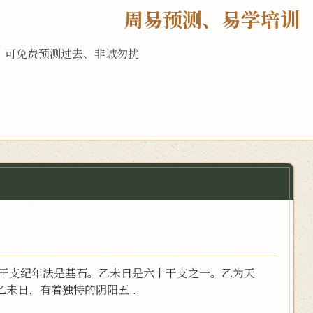
周易预测、易学培训
，可免费预测过去、非诚勿扰
，干支纪年法是基石。乙未日是六十干支之一。乙为天
未日，有着独特的阴阳五...