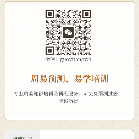
微信：guoyitangwh
周易预测、易学培训
专业周易知识培训及预测服务，可免费预测过去、
非诚勿扰
择吉列表