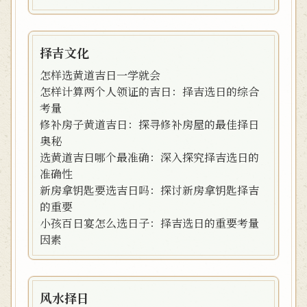
择吉文化
怎样选黄道吉日一学就会
怎样计算两个人领证的吉日：择吉选日的综合
考量
修补房子黄道吉日：探寻修补房屋的最佳择日
奥秘
选黄道吉日哪个最准确：深入探究择吉选日的
准确性
新房拿钥匙要选吉日吗：探讨新房拿钥匙择吉
的重要
小孩百日宴怎么选日子：择吉选日的重要考量
因素
风水择日