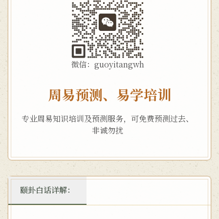
微信：guoyitangwh
周易预测、易学培训
专业周易知识培训及预测服务，可免费预测过去、
非诚勿扰
颐卦白话详解：