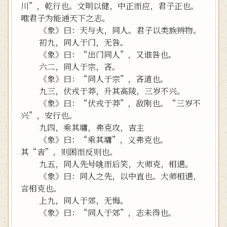
川”，乾行也。文明以健，中正而应，君子正也。
唯君子为能通天下之志。
《象》曰：天与火，同人。君子以类族辨物。
初九，同人于门，无咎。
《象》曰：“出门同人”，又谁咎也。
六二，同人于宗，吝。
《象》曰：“同人于宗”，吝道也。
九三，伏戎于莽，升其高陵，三岁不兴。
《象》曰：“伏戎于莽”，敌刚也。“三岁不
兴”，安行也。
九四，乘其墉，弗克攻，吉主
《象》曰：“乘其墉”，义弗克也。
其“吉”，则困而反则也。
九五，同人先号咷而后笑，大师克，相遇。
《象》曰：同人之先，以中直也。大师相遇，
言相克也。
上九，同人于郊，无悔。
《象》曰：“同人于郊”，志未得也。