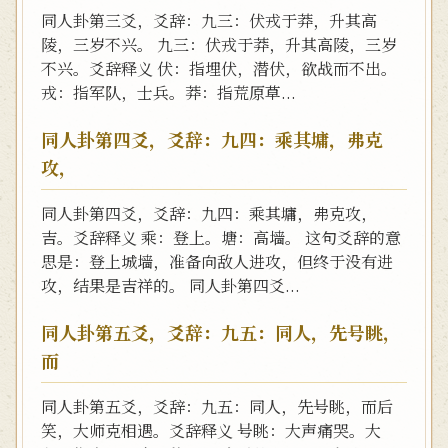
同人卦第三爻，爻辞：九三：伏戎于莽，升其高
陵，三岁不兴。 九三：伏戎于莽，升其高陵，三岁
不兴。爻辞释义 伏：指埋伏，潜伏，欲战而不出。
戎：指军队，士兵。莽：指荒原草...
同人卦第四爻，爻辞：九四：乘其墉，弗克
攻，
同人卦第四爻，爻辞：九四：乘其墉，弗克攻，
吉。爻辞释义 乘：登上。塘：高墙。 这句爻辞的意
思是：登上城墙，准备向敌人进攻，但终于没有进
攻，结果是吉祥的。 同人卦第四爻...
同人卦第五爻，爻辞：九五：同人，先号眺，
而
同人卦第五爻，爻辞：九五：同人，先号眺，而后
笑，大师克相遇。爻辞释义 号眺：大声痛哭。大