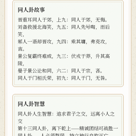
同人卦故事
晋重耳同人于郊，上九：同人于郊，无悔。
刘备救援北海笑，九五：同人先号啕，而后
笑，
邾人一语却晋攻，九四：乘其墉，弗克攻，
吉。
景公复霸终难成，九三：伏戎于莽，升其高
陵，
晏子景公论和同，六二：同人于宗，吝。
同人于门桓氏荣，初九：同人于门，无咎。
同人卦智慧
同人卦人生智慧：追求君子之交，远离小人之
交
第十三同人卦，离下乾上——精诚团结可战胜一
同人卦——人必须群居，特立独行自取灭亡