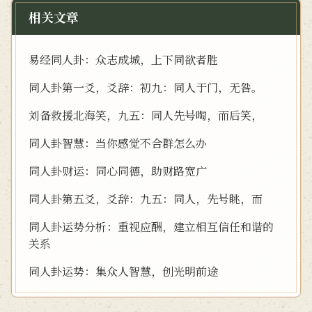
相关文章
易经同人卦：众志成城，上下同欲者胜
同人卦第一爻，爻辞：初九：同人于门，无咎。
刘备救援北海笑，九五：同人先号啕，而后笑，
同人卦智慧：当你感觉不合群怎么办
同人卦财运：同心同德，助财路宽广
同人卦第五爻，爻辞：九五：同人，先号眺，而
同人卦运势分析：重视应酬，建立相互信任和谐的
关系
同人卦运势：集众人智慧，创光明前途