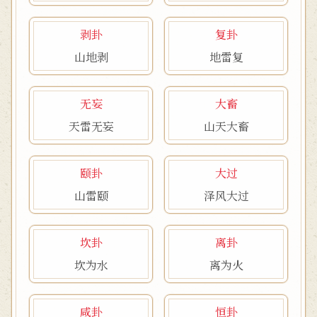
剥卦
复卦
山地剥
地雷复
无妄
大畜
天雷无妄
山天大畜
颐卦
大过
山雷颐
泽风大过
坎卦
离卦
坎为水
离为火
咸卦
恒卦