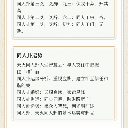
同人卦第三爻，爻辞：九三：伏戎于莽，升其
高
同人卦第二爻，爻辞：六二：同人于宗，吝。
同人卦第一爻，爻辞：初九：同人于门，无
咎。
同人卦运势
天火同人卦人生智慧之：与人交往中把握
住“和”而
同人卦运势分析：重视应酬，建立相互信任和
谐的关
同人卦婚姻：天赐良缘，家运昌隆
同人卦财运：同心同德，助财路宽广
同人卦运势：集众人智慧，创光明前途
同人卦，天火同人卦的基本运势与卦义