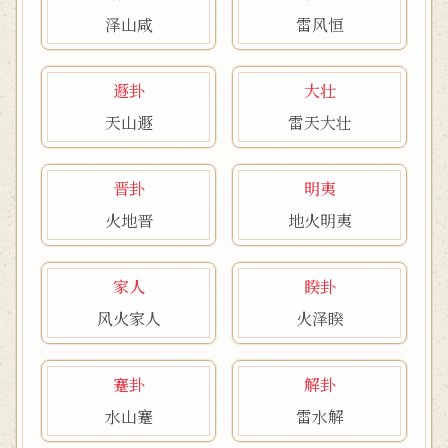
泽山咸
雷风恒
遯卦
大壮
天山遯
雷天大壮
晋卦
明夷
火地晋
地火明夷
家人
睽卦
风火家人
火泽睽
蹇卦
解卦
水山蹇
雷水解