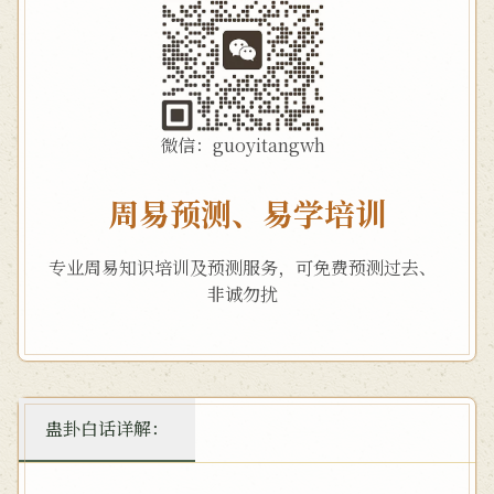
微信：guoyitangwh
周易预测、易学培训
专业周易知识培训及预测服务，可免费预测过去、
非诚勿扰
蛊卦白话详解：