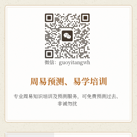
微信：guoyitangwh
周易预测、易学培训
专业周易知识培训及预测服务，可免费预测过去、
非诚勿扰