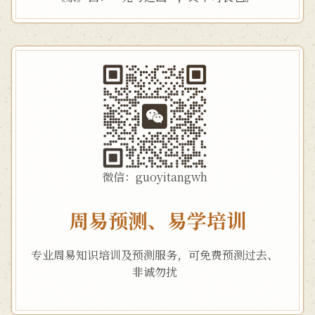
微信：guoyitangwh
周易预测、易学培训
专业周易知识培训及预测服务，可免费预测过去、
非诚勿扰