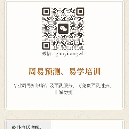
微信：guoyitangwh
周易预测、易学培训
专业周易知识培训及预测服务，可免费预测过去、
非诚勿扰
乾卦白话详解：