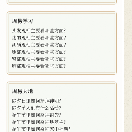
周易学习
头发观相主要看哪些方面?
痣的观相主要看哪些方面？
胡须观相主要看哪些方面？
腿部观相主要看哪些方面?
臀部观相主要看哪些方面?
胸部观相主要看哪些方面?
周易天地
除夕日里如何祭拜神明?
除夕节人们有什么活动？
端午节里如何祭拜祖先?
端午节里如何祭拜地基主?
端午节里如何祭拜家中神明?