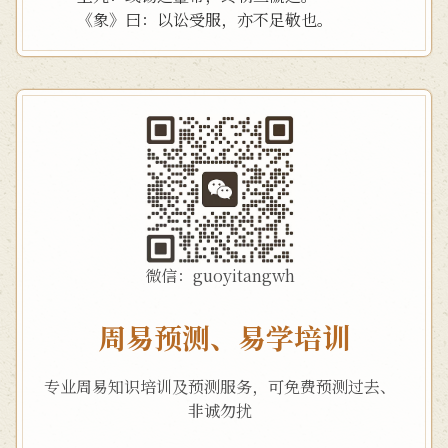
《象》曰：以讼受服，亦不足敬也。
微信：guoyitangwh
周易预测、易学培训
专业周易知识培训及预测服务，可免费预测过去、
非诚勿扰