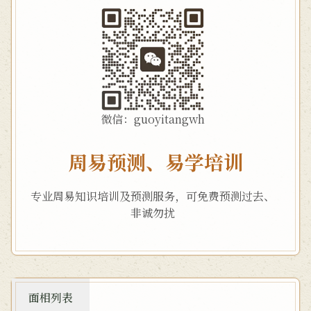
微信：guoyitangwh
周易预测、易学培训
专业周易知识培训及预测服务，可免费预测过去、
非诚勿扰
面相列表