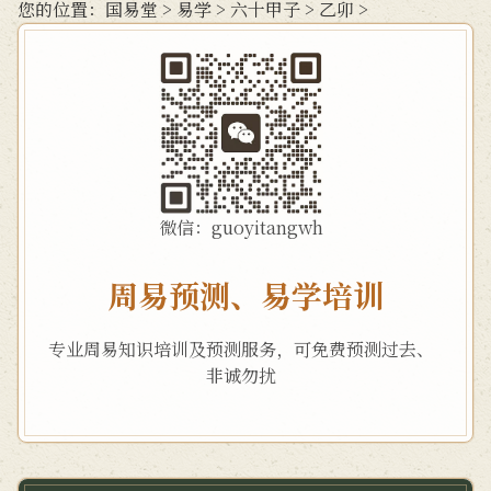
您的位置：
国易堂
>
易学
>
六十甲子
>
乙卯
>
微信：guoyitangwh
周易预测、易学培训
专业周易知识培训及预测服务，可免费预测过去、
非诚勿扰