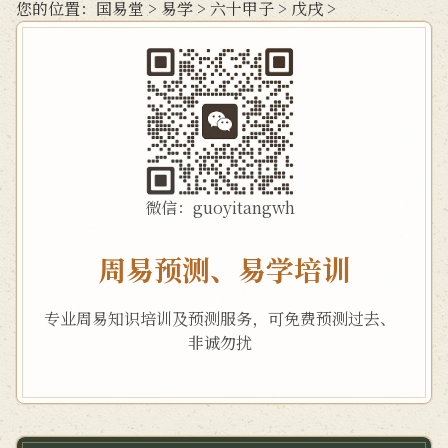
您的位置：
国易堂
>
易学
>
六十甲子
>
戊戌
>
微信：guoyitangwh
周易预测、易学培训
专业周易知识培训及预测服务，可免费预测过去、
非诚勿扰