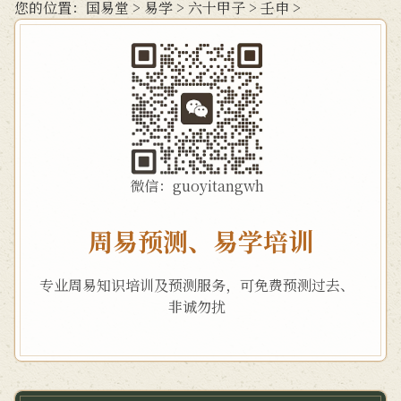
您的位置：
国易堂
>
易学
>
六十甲子
>
壬申
>
微信：guoyitangwh
周易预测、易学培训
专业周易知识培训及预测服务，可免费预测过去、
非诚勿扰