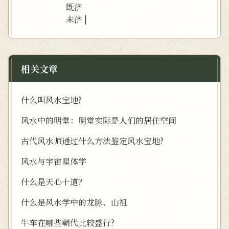
既济
未济
|
相关文章
什么叫风水宝地?
风水中的明堂：明堂实际是人们的居住空间
古代风水师通过什么方法鉴定风水宝地?
风水与宇宙星体学
什么是天心十道？
什么是风水学中的龙脉、山祖
牛车在哪些朝代比较盛行?