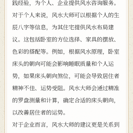
践经验，为个人、企业提供风水咨询服务。
对于个人来说，风水大师可以根据个人的生
辰八字等信息，为其住宅提供风水布局建
议。这包括卧室的方位选择、家具的摆放、
色彩的搭配等。例如，根据风水原理，卧室
床头的朝向可能会影响睡眠质量和个人运
势，如果床头朝向煞位，可能会导致居住者
精神不佳、运势受阻。风水大师会通过精准
的罗盘测量和计算，确定合适的床头朝向，
以改善居住者的运势。
对于企业而言，风水大师的建议更是关系到