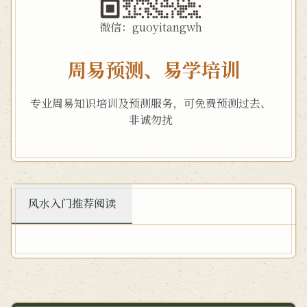
微信：guoyitangwh
周易预测、易学培训
专业周易知识培训及预测服务，可免费预测过去、
非诚勿扰
风水入门推荐阅读