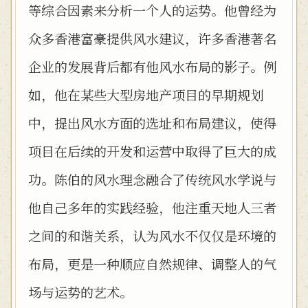
等综合因素来分析一个人的运势。他曾经为
众多香港富豪提供风水建议，许多香港著名
企业的发展背后都有他风水布局的影子。例
如，他在某些大型房地产项目的早期规划
中，提出风水方面的选址和布局建议，使得
项目在后续的开发和运营中取得了巨大的成
功。陈伯的风水理念融合了传统风水学说与
他自己多年的实践经验，他注重天地人三者
之间的和谐关系，认为风水不仅仅是环境的
布局，更是一种顺应自然规律、调整人的气
场与运势的艺术。