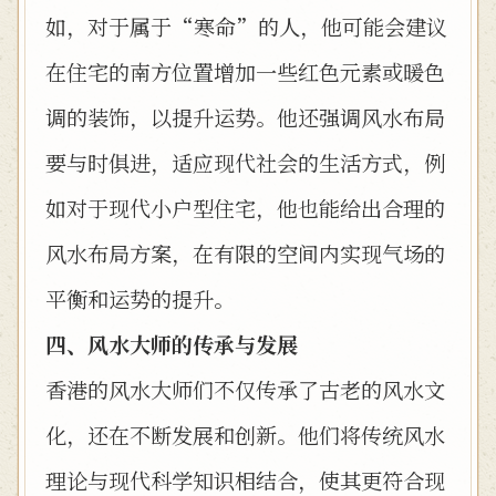
如，对于属于“寒命”的人，他可能会建议
在住宅的南方位置增加一些红色元素或暖色
调的装饰，以提升运势。他还强调风水布局
要与时俱进，适应现代社会的生活方式，例
如对于现代小户型住宅，他也能给出合理的
风水布局方案，在有限的空间内实现气场的
平衡和运势的提升。
四、风水大师的传承与发展
香港的风水大师们不仅传承了古老的风水文
化，还在不断发展和创新。他们将传统风水
理论与现代科学知识相结合，使其更符合现