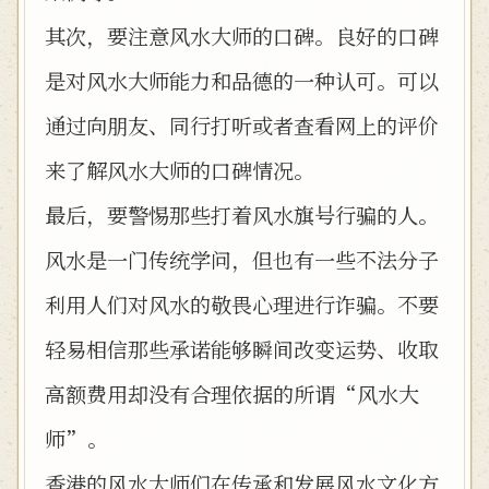
其次，要注意风水大师的口碑。良好的口碑
是对风水大师能力和品德的一种认可。可以
通过向朋友、同行打听或者查看网上的评价
来了解风水大师的口碑情况。
最后，要警惕那些打着风水旗号行骗的人。
风水是一门传统学问，但也有一些不法分子
利用人们对风水的敬畏心理进行诈骗。不要
轻易相信那些承诺能够瞬间改变运势、收取
高额费用却没有合理依据的所谓“风水大
师”。
香港的风水大师们在传承和发展风水文化方