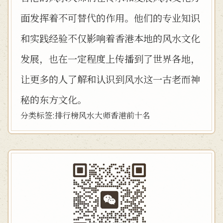
面发挥着不可替代的作用。他们的专业知识
和实践经验不仅影响着香港本地的风水文化
发展，也在一定程度上传播到了世界各地，
让更多的人了解和认识到风水这一古老而神
秘的东方文化。
分类标签:
排行榜
风水大师
香港
前十名