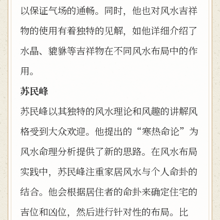
以保证气场的通畅。同时，他也对风水吉祥
物的使用有着独特的见解，如他详细介绍了
水晶、貔貅等吉祥物在不同风水布局中的作
用。
苏民峰
苏民峰以其独特的风水理论和风趣的讲解风
格受到大众欢迎。他提出的“寒热命论”为
风水命理分析提供了新的思路。在风水布局
实践中，苏民峰注重家居风水与个人命卦的
结合。他会根据居住者的命卦来确定住宅的
吉位和凶位，然后进行针对性的布局。比