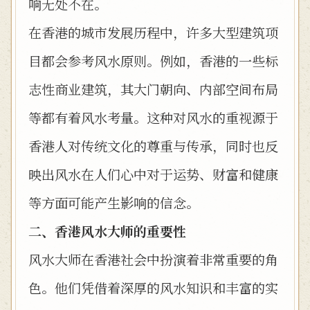
响无处不在。
在香港的城市发展历程中，许多大型建筑项
目都会参考风水原则。例如，香港的一些标
志性商业建筑，其大门朝向、内部空间布局
等都有着风水考量。这种对风水的重视源于
香港人对传统文化的尊重与传承，同时也反
映出风水在人们心中对于运势、财富和健康
等方面可能产生影响的信念。
二、香港风水大师的重要性
风水大师在香港社会中扮演着非常重要的角
色。他们凭借着深厚的风水知识和丰富的实