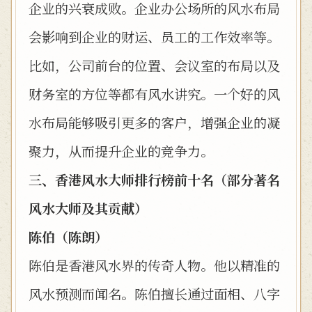
企业的兴衰成败。企业办公场所的风水布局
会影响到企业的财运、员工的工作效率等。
比如，公司前台的位置、会议室的布局以及
财务室的方位等都有风水讲究。一个好的风
水布局能够吸引更多的客户，增强企业的凝
聚力，从而提升企业的竞争力。
三、香港风水大师排行榜前十名（部分著名
风水大师及其贡献）
陈伯（陈朗）
陈伯是香港风水界的传奇人物。他以精准的
风水预测而闻名。陈伯擅长通过面相、八字