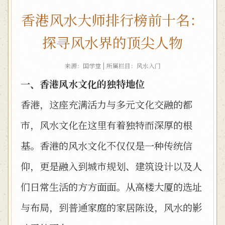
香港风水大师排行榜前十名：
探寻风水界的顶尖人物
来源：国学堂 | 所属栏目：
风水入门
一、香港风水文化的独特地位
香港，这座充满活力与多元文化交融的都
市，风水文化在这里有着独特而深厚的根
基。香港的风水文化不仅仅是一种传统信
仰，更是融入到城市规划、建筑设计以及人
们日常生活的方方面面。从高楼大厦的选址
与布局，到普通家庭的家居陈设，风水的影