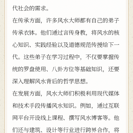
代社会的需求。
在传承方面，许多风水大师都有自己的弟子
传承衣钵。他们通过言传身教，将风水的核
心知识、实践经验以及道德规范传授给下一
代。这些弟子在学习过程中，不仅要掌握传
统的罗盘使用、八卦方位等基础知识，还要
深入理解风水背后的哲学思想。
在发展方面，风水大师们积极利用现代媒体
和技术手段传播风水知识。例如，通过互联
网平台开设线上课程、撰写风水博客等。他
们还与建筑、设计等行业进行跨界合作，将