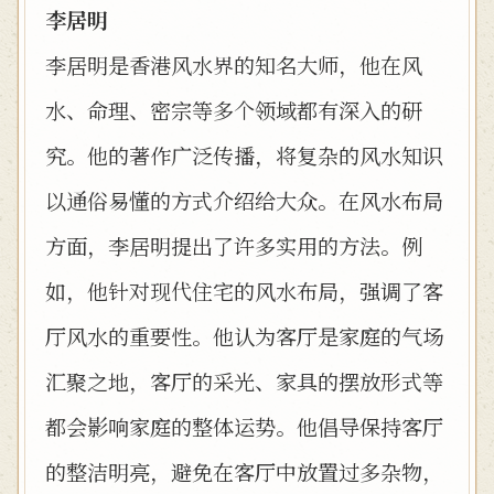
李居明
李居明是香港风水界的知名大师，他在风
水、命理、密宗等多个领域都有深入的研
究。他的著作广泛传播，将复杂的风水知识
以通俗易懂的方式介绍给大众。在风水布局
方面，李居明提出了许多实用的方法。例
如，他针对现代住宅的风水布局，强调了客
厅风水的重要性。他认为客厅是家庭的气场
汇聚之地，客厅的采光、家具的摆放形式等
都会影响家庭的整体运势。他倡导保持客厅
的整洁明亮，避免在客厅中放置过多杂物，