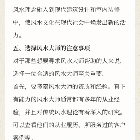
风水理念融入到现代建筑设计和室内装修
中，使风水文化在现代社会中焕发出新的活
力。
五、选择风水大师的注意事项
对于那些想要寻求风水大师帮助的人来说，
选择一位合适的风水大师至关重要。
首先，要考察风水大师的资质和经验。真正
有能力的风水大师通常都有多年的从业经
验，并且对传统风水理论有着深入的研究。
可以查看他们的从业履历、所服务过的客户
案例等。