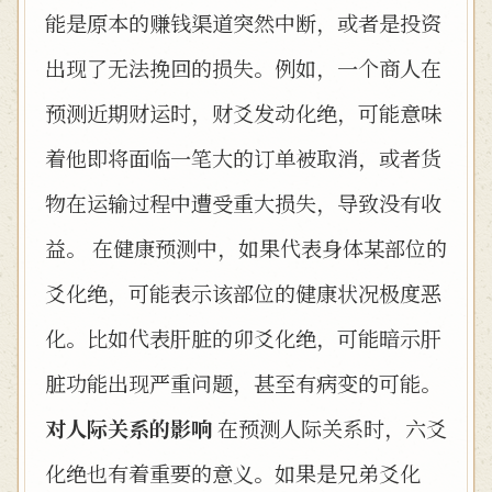
能是原本的赚钱渠道突然中断，或者是投资
出现了无法挽回的损失。例如，一个商人在
预测近期财运时，财爻发动化绝，可能意味
着他即将面临一笔大的订单被取消，或者货
物在运输过程中遭受重大损失，导致没有收
益。 在健康预测中，如果代表身体某部位的
爻化绝，可能表示该部位的健康状况极度恶
化。比如代表肝脏的卯爻化绝，可能暗示肝
脏功能出现严重问题，甚至有病变的可能。
对人际关系的影响
在预测人际关系时，六爻
化绝也有着重要的意义。如果是兄弟爻化