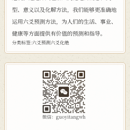
型、意义以及化解方法，我们能够更准确地
运用六爻预测方法，为人们的生活、事业、
健康等方面提供有价值的预测和指导。
分类标签:
六爻预测
六爻
化绝
微信：guoyitangwh