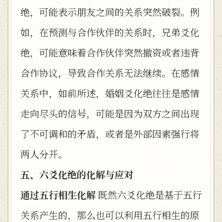
绝，可能表示朋友之间的关系突然破裂。例
如，在预测与合作伙伴的关系时，兄弟爻化
绝，可能意味着合作伙伴突然撤资或者违背
合作协议，导致合作关系无法继续。在感情
关系中，如前所述，婚姻爻化绝往往是感情
走向尽头的信号，可能是因为双方之间出现
了不可调和的矛盾，或者是外部因素强行将
两人分开。
五、六爻化绝的化解与应对
通过五行相生化解
既然六爻化绝是基于五行
关系产生的，那么也可以利用五行相生的原