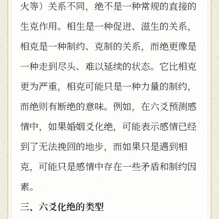
火等）关系不同，绝不是一种常规的直接的
生克作用。相生是一种促进、滋生的关系，
相克是一种制约、克制的关系，而绝更像是
一种走到尽头、难以延续的状态。它比相克
更为严重，相克可能只是一种力量的制约，
而绝则有断绝的意味。例如，在六爻预测感
情中，如果婚姻爻化绝，可能表示感情已经
到了无法挽回的地步，而如果只是遇到相
克，可能只是感情中存在一些矛盾和制约因
素。
三、六爻化绝的类型