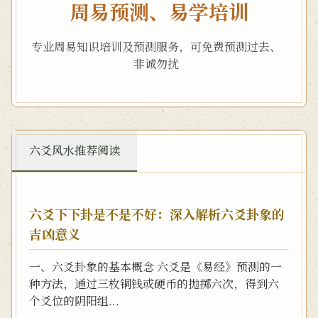
周易预测、易学培训
专业周易知识培训及预测服务，可免费预测过去、
非诚勿扰
六爻风水推荐阅读
六爻下下卦是不是不好：深入解析六爻卦象的
吉凶意义
一、六爻卦象的基本概念 六爻是《易经》预测的一
种方法，通过三枚铜钱或硬币的抛掷六次，得到六
个爻位的阴阳组...