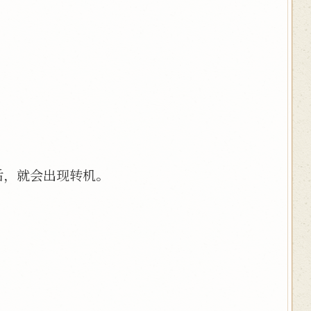
后，就会出现转机。