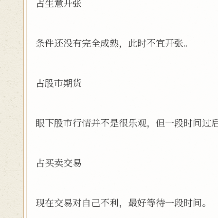
占生意开张
条件还没有完全成熟，此时不宜开张。
占股市期货
眼下股市行情并不是很乐观，但一段时间过
占买卖交易
现在交易对自己不利，最好等待一段时间。