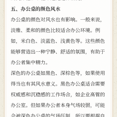
五、办公桌的颜色风水
办公桌的颜色对风水也有影响。一般来说，
淡雅、柔和的颜色比较适合办公环境。例
如，米白色、淡蓝色、浅黄色等。这些颜色
能够营造出一种宁静、舒适的氛围，有助于
办公者集中精力。
深色的办公桌如黑色、深棕色等，如果使用
得当也有其风水意义。黑色办公桌适合需要
权威感和沉稳感的工作场合，如企业高管的
办公室。但如果办公者本身气场较弱，可能
会被深色办公桌的气场压制，所以要根据自