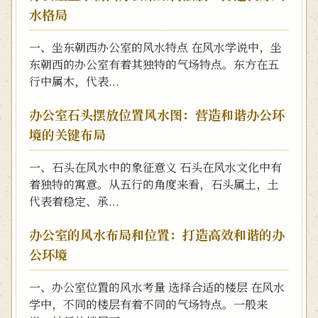
水格局
一、坐东朝西办公室的风水特点 在风水学说中，坐
东朝西的办公室有着其独特的气场特点。东方在五
行中属木，代表...
办公室石头摆放位置风水图：营造和谐办公环
境的关键布局
一、石头在风水中的象征意义 石头在风水文化中有
着独特的寓意。从五行的角度来看，石头属土，土
代表着稳定、承...
办公室的风水布局和位置：打造高效和谐的办
公环境
一、办公室位置的风水考量 选择合适的楼层 在风水
学中，不同的楼层有着不同的气场特点。一般来