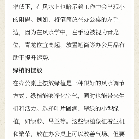
率低下，在风水上也暗示着工作中会出现小
的阻碍。例如，将笔筒放在办公桌的左手
边，因为在风水学中，左手边被视为青龙
位，青龙位宜高起，放置笔筒等办公用品有
助于提升运势。
绿植的摆放
在办公桌上摆放绿植是一种很好的风水调节
方式。绿植能够净化空气，同时也能带来生
机和活力。选择叶片圆润、翠绿的小型绿
植，如绿萝、吊兰等。这些绿植象征着生机
和繁荣，放在办公桌上可以改善气场。但要