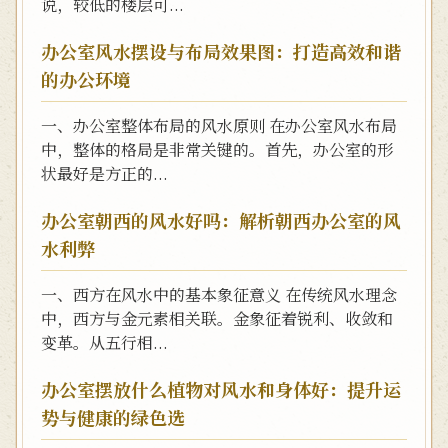
说，较低的楼层可...
办公室风水摆设与布局效果图：打造高效和谐
的办公环境
一、办公室整体布局的风水原则 在办公室风水布局
中，整体的格局是非常关键的。首先，办公室的形
状最好是方正的...
办公室朝西的风水好吗：解析朝西办公室的风
水利弊
一、西方在风水中的基本象征意义 在传统风水理念
中，西方与金元素相关联。金象征着锐利、收敛和
变革。从五行相...
办公室摆放什么植物对风水和身体好：提升运
势与健康的绿色选