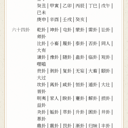
癸丑
|
甲寅
|
乙卯
|
丙辰
|
丁巳
|
戊午
|
已未
庚申
|
辛酉
|
壬戌
|
癸亥
|
六十四卦
乾卦
|
坤卦
|
屯卦
|
蒙卦
|
需卦
|
讼卦
|
师卦
比卦
|
小畜
|
履卦
|
泰卦
|
否卦
|
同人
|
大有
谦卦
|
豫卦
|
随卦
|
蛊卦
|
临卦
|
观卦
|
噬嗑
贲卦
|
剥卦
|
复卦
|
无妄
|
大畜
|
颐卦
|
大过
坎卦
|
离卦
|
咸卦
|
恒卦
|
遁卦
|
大壮
|
晋卦
明夷
|
家人
|
睽卦
|
蹇卦
|
解卦
|
损卦
|
益卦
夬卦
|
姤卦
|
萃卦
|
升卦
|
困卦
|
井卦
|
革卦
鼎卦
|
震卦
|
艮卦
|
渐卦
|
归妹
|
丰卦
|