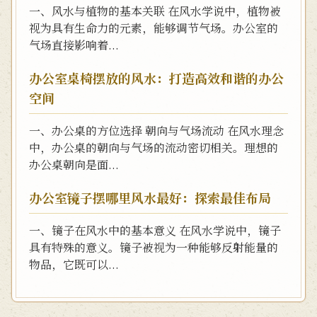
一、风水与植物的基本关联 在风水学说中，植物被
视为具有生命力的元素，能够调节气场。办公室的
气场直接影响着...
办公室桌椅摆放的风水：打造高效和谐的办公
空间
一、办公桌的方位选择 朝向与气场流动 在风水理念
中，办公桌的朝向与气场的流动密切相关。理想的
办公桌朝向是面...
办公室镜子摆哪里风水最好：探索最佳布局
一、镜子在风水中的基本意义 在风水学说中，镜子
具有特殊的意义。镜子被视为一种能够反射能量的
物品，它既可以...