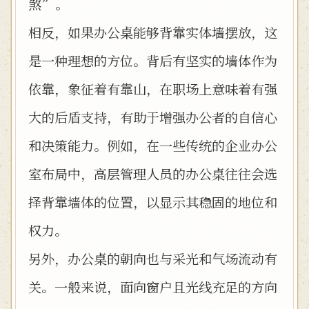
煞”。
相反，如果办公桌能够背靠实体墙摆放，这
是一种理想的方位。背后有坚实的墙体作为
依靠，象征着有靠山，在职场上意味着有强
大的后盾支持，有助于增强办公者的自信心
和决策能力。例如，在一些传统的企业办公
室布局中，高层管理人员的办公桌往往会选
择背靠墙体的位置，以显示其稳固的地位和
权力。
另外，办公桌的朝向也与采光和气场流动有
关。一般来说，面向窗户且光线充足的方向