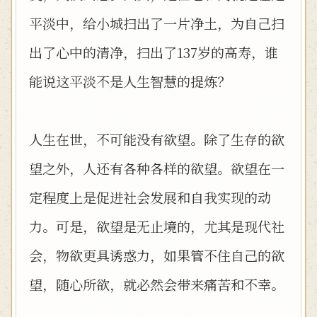
平淡中，给小城扫出了一片净土，为自己扫
出了心中的清净，扫出了137岁的高寿，谁
能说这平淡不是人生智慧的提炼？
人生在世，不可能没有欲望。除了生存的欲
望之外，人还有各种各样的欲望。欲望在一
定程度上是促进社会发展和自我实现的动
力。可是，欲望是无止境的，尤其是现代社
会，物欲更具诱惑力，如果管不住自己的欲
望，随心所欲，就必然会带来痛苦和不幸。