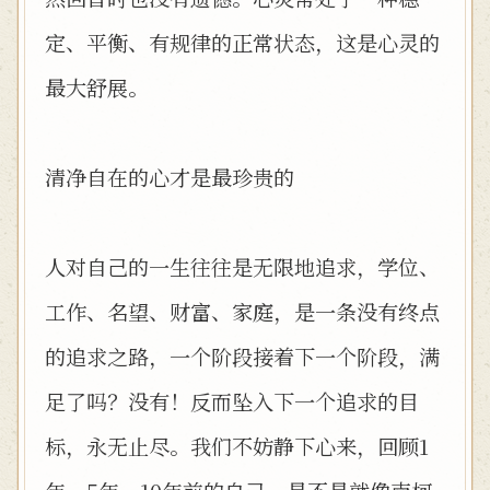
定、平衡、有规律的正常状态，这是心灵的
最大舒展。
清净自在的心才是最珍贵的
人对自己的一生往往是无限地追求，学位、
工作、名望、财富、家庭，是一条没有终点
的追求之路，一个阶段接着下一个阶段，满
足了吗？没有！反而坠入下一个追求的目
标，永无止尽。我们不妨静下心来，回顾1