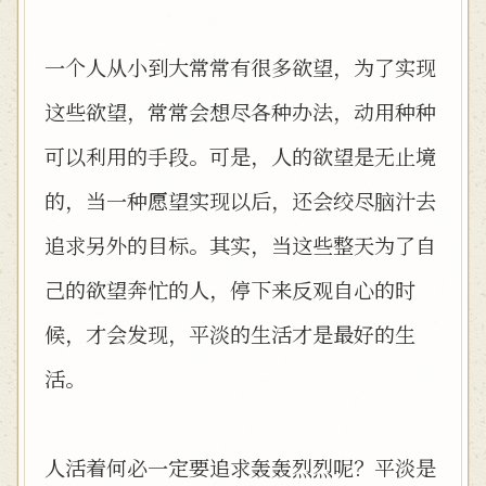
一个人从小到大常常有很多欲望，为了实现
这些欲望，常常会想尽各种办法，动用种种
可以利用的手段。可是，人的欲望是无止境
的，当一种愿望实现以后，还会绞尽脑汁去
追求另外的目标。其实，当这些整天为了自
己的欲望奔忙的人，停下来反观自心的时
候，才会发现，平淡的生活才是最好的生
活。
人活着何必一定要追求轰轰烈烈呢？平淡是