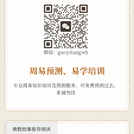
微信：guoyitangwh
周易预测、易学培训
专业周易知识培训及预测服务，可免费预测过去、
非诚勿扰
佛教故事推荐阅读