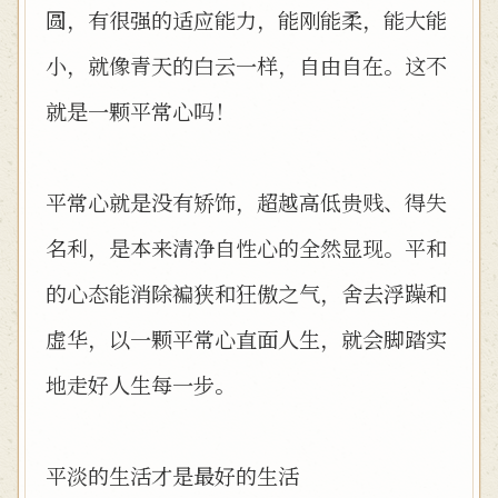
圆，有很强的适应能力，能刚能柔，能大能
小，就像青天的白云一样，自由自在。这不
就是一颗平常心吗！
平常心就是没有矫饰，超越高低贵贱、得失
名利，是本来清净自性心的全然显现。平和
的心态能消除褊狭和狂傲之气，舍去浮躁和
虚华，以一颗平常心直面人生，就会脚踏实
地走好人生每一步。
平淡的生活才是最好的生活