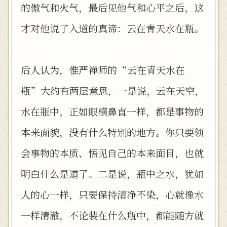
的傲气和火气，最后见他气和心平之后，这
才对他说了入道的真谛：云在青天水在瓶。
后人认为，惟严禅师的“云在青天水在
瓶”大约有两层意思，一是说，云在天空，
水在瓶中，正如眼横鼻直一样，都是事物的
本来面貌，没有什么特别的地方。你只要领
会事物的本质、悟见自己的本来面目，也就
明白什么是道了。二是说，瓶中之水，犹如
人的心一样，只要保持清净不染，心就像水
一样清澈，不论装在什么瓶中，都能随方就