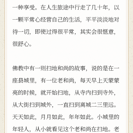
一种享受。在人生旅途中行走了几十年，以
一颗平常心经营自己的生活，平平淡淡地对
待一切，即使过得很平常，其实会很惬意，
很舒心。
佛教中有一则扫地和尚的故事，说的是在一
座县城里，有一位老和尚，每天早上天蒙蒙
亮的时候，就开始扫地，从寺内扫到寺外，
从大街扫到城外，一直扫到离城二三里远。
天天如此，月月如此，年年如此。小城里的
年轻人，从小就看见这个老和尚在扫地。老