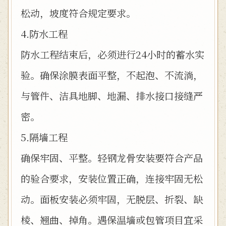
松动，坡度符合规定要求。
4.防水工程
防水工程结束后，必须进行24小时的蓄水实
验。确保涂膜表面平整，不起泡、不流淌，
与管件、洁具地脚、地漏、排水接口接缝严
密。
5.隔墙工程
确保牢固、平整。轻钢龙骨安装要符合产品
的验合要求，安装位置正确，连接牢固无松
动。面板安装必须牢固，无脱层、折裂、缺
棱、翘曲、掉角。遇保温墙或包管项目宜采