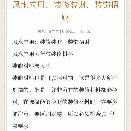
风水应用：装修装财、装饰招
财
来源：国学堂 | 所属栏目：
风水应用
风水应用：装修装财、装饰招财
风水应用五行与装修材料
装修材料与风水
装修材料也是可以招财的，这是很多人所不
知道的。但是，并非所有的装修材料都能招
财，在选择能够招财的装修材料时一定要多
加注意，要区别对待，所以必须符合以下几
点要求：