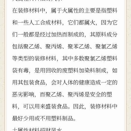
在装修材料中，属于火属性的主要是指塑料
和一些人工合成材料，它们都属火，因为它
们一般都是经过加热而制成的，其原料成分
包括聚乙烯、聚丙烯、聚苯乙烯、聚氯乙烯
等类型的装修材料，其中多数聚氯乙烯塑料
袋有毒，是用回收的废塑料加染料制成，如
用其包装食品，会对人体的健康造成一定的
恶劣影响，而聚乙烯、聚丙烯是安全的塑
料，可以用来盛装食品。因此，装修材料中
最好少用或不用塑料制品。
土属性材料招财风水