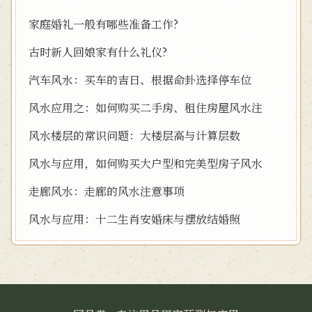
家庭婚礼一般有哪些准备工作?
古时新人回娘家有什么礼仪?
汽车风水：买车的吉日、根据命卦选择停车位
风水应用之：如何购买二手房、租住房屋风水注
风水楼层的常识问题：大楼层高与计算层数
风水与应用，如何购买大户型和完美型房子风水
走廊风水：走廊的风水注意事项
风水与应用：十二生肖安婚床与摆放结婚照