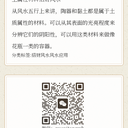
从风水五行上来讲，陶器和黏土都是属于土
质属性的材料。可以从其表面的光亮程度来
分辨它们的阴阳性，可以用这类材料来做像
花瓶一类的容器。
分类标签:
招财风水
风水应用