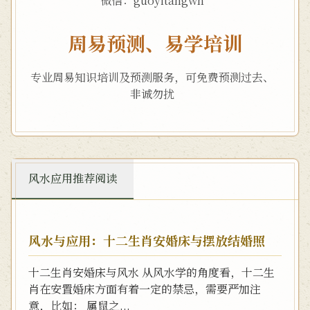
微信：guoyitangwh
周易预测、易学培训
专业周易知识培训及预测服务，可免费预测过去、
非诚勿扰
风水应用推荐阅读
风水与应用：十二生肖安婚床与摆放结婚照
十二生肖安婚床与风水 从风水学的角度看，十二生
肖在安置婚床方面有着一定的禁忌，需要严加注
意，比如： 属鼠之...