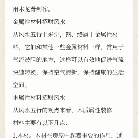
用木龙骨制作。
金属性材料招财风水
从风水五行上来讲，钢、络属于金属性材
料，它们和其他一些金属材料一样，常用于
气流被阻的地方，这样可以有效地促进气流
快速转换，保持空气清新，保持健康的生活
空间。
木属性材料招财风水
从风水五行的观点来看，木质属性装修
材料主要有以下几点：
1.木材。木材在房屋中起着重要的作用，通