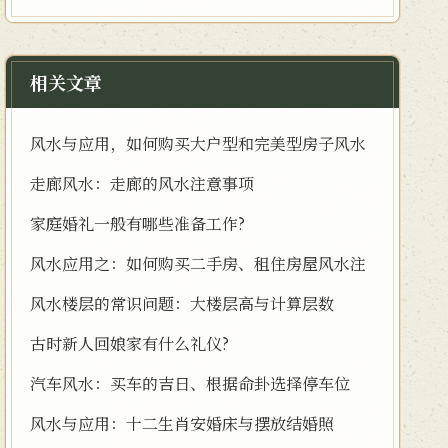
相关文章
风水与应用，如何购买大户型和完美型房子风水
走廊风水：走廊的风水注意事项
家庭婚礼一般有哪些准备工作?
风水应用之：如何购买二手房、租住房屋风水注
风水楼层的常识问题：大楼层高与计算层数
古时新人回娘家有什么礼仪?
汽车风水：买车的吉日、根据命卦选择停车位
风水与应用：十二生肖安婚床与摆放结婚照