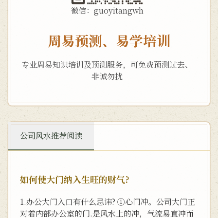
微信：guoyitangwh
周易预测、易学培训
专业周易知识培训及预测服务，可免费预测过去、
非诚勿扰
公司风水推荐阅读
如何使大门纳入生旺的财气?
1.办公大门入口有什么忌讳? ①心门冲。公司大门正
对着内部办公室的门.是风水上的冲，气流易直冲而