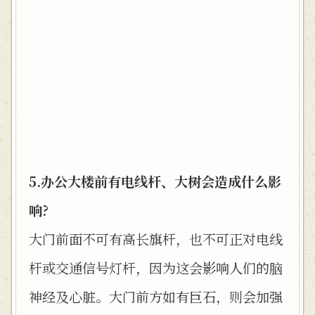
5.办公大楼前有电线杆、大树会造成什么影
响?
大门前面不可有高长旗杆，也不可正对电线
杆或交通信号灯杆，因为这会影响人们的脑
神经及心脏。大门前方如有巨石，则会加强