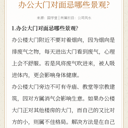
办公大门对面忌哪些景观?
来源：国学堂 | 所属栏目：
公司风水
1.办公大门对面忌哪些景观?
办公楼大门附近不要对着烟向，因为烟向是
排废气之物，每天进出大门看到废气，心理
上会不舒服。若是风将废气吹进来，被人吸
进体内，更会影响身体健康。
办公楼大门旁边不可有寺庙、教堂等宗教建
筑，因对方属消气会影响生意。如果办公楼
大门正对其他楼房的大门，而自己的又比对
方的小，则属不佳格局。解决方法是在自己