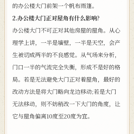
的办公楼大门前架一个帆布雨篷。
2.办公楼大门正对屋角有什么影响?
办公楼大门不可正对其他房屋的屋角。从心
理学上讲，一半是墙壁，一半是天空，会产
生被切成两半的不良感觉。从气场来分析，
门口一半的气流完全失衡，形成不是好的格
局。若是无法避免大门正对着屋角，最好的
改动方法是将大门略向龙边移动;若是大门
无法移动，则不妨稍改一下大门的角度，让
它与屋角偏离10度至20度为宜。