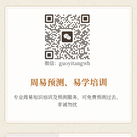
微信：guoyitangwh
周易预测、易学培训
专业周易知识培训及预测服务，可免费预测过去、
非诚勿扰