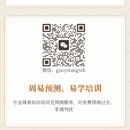
微信：guoyitangwh
周易预测、易学培训
专业周易知识培训及预测服务，可免费预测过去、
非诚勿扰