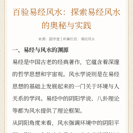
百验易经风水：探索易经风水
的奥秘与实践
来源：国学堂 | 所属栏目：
易经风水
一、易经与风水的渊源
易经是中国古老的经典著作，它蕴含着深邃
的哲学思想和宇宙观。风水学说则是在易经
思想的基础上发展起来的一门关于环境与人
关系的学问。易经中的阴阳学说、八卦理论
等都为风水提供了理论框架。
从阴阳角度来看，风水强调环境中的阴阳平