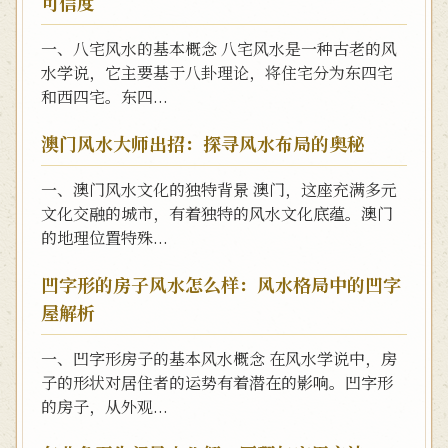
可信度
一、八宅风水的基本概念 八宅风水是一种古老的风
水学说，它主要基于八卦理论，将住宅分为东四宅
和西四宅。东四...
澳门风水大师出招：探寻风水布局的奥秘
一、澳门风水文化的独特背景 澳门，这座充满多元
文化交融的城市，有着独特的风水文化底蕴。澳门
的地理位置特殊...
凹字形的房子风水怎么样：风水格局中的凹字
屋解析
一、凹字形房子的基本风水概念 在风水学说中，房
子的形状对居住者的运势有着潜在的影响。凹字形
的房子，从外观...