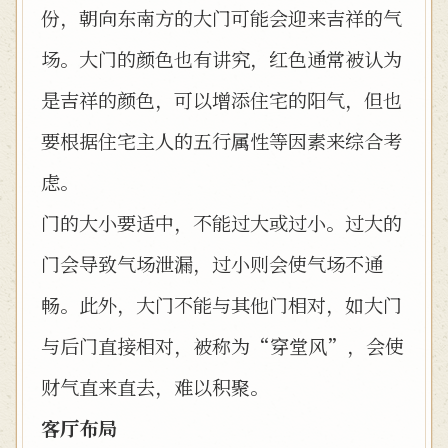
份，朝向东南方的大门可能会迎来吉祥的气
场。大门的颜色也有讲究，红色通常被认为
是吉祥的颜色，可以增添住宅的阳气，但也
要根据住宅主人的五行属性等因素来综合考
虑。
门的大小要适中，不能过大或过小。过大的
门会导致气场泄漏，过小则会使气场不通
畅。此外，大门不能与其他门相对，如大门
与后门直接相对，被称为“穿堂风”，会使
财气直来直去，难以积聚。
客厅布局