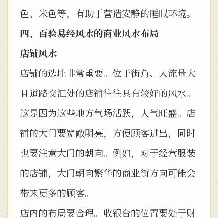
色、米色等，有助于营造安静的睡眠环境。
四、百验易经风水的商业风水布局
店铺风水
店铺的选址非常重要。位于街角、人流量大
且道路交汇处的店铺往往具有较好的风水。
这是因为这些地方气场活跃，人气旺盛。店
铺的大门要宽敞明亮，方便顾客进出，同时
也要注意大门的朝向。例如，对于经营服装
的店铺，大门朝向繁华的商业街方向可能会
带来更多的顾客。
店内的布局要合理。收银台的位置要处于财