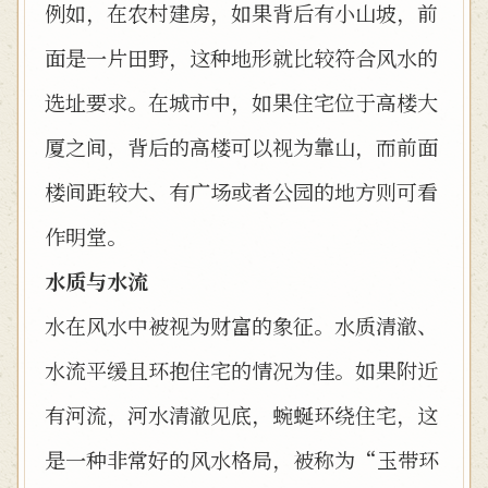
例如，在农村建房，如果背后有小山坡，前
面是一片田野，这种地形就比较符合风水的
选址要求。在城市中，如果住宅位于高楼大
厦之间，背后的高楼可以视为靠山，而前面
楼间距较大、有广场或者公园的地方则可看
作明堂。
水质与水流
水在风水中被视为财富的象征。水质清澈、
水流平缓且环抱住宅的情况为佳。如果附近
有河流，河水清澈见底，蜿蜒环绕住宅，这
是一种非常好的风水格局，被称为“玉带环