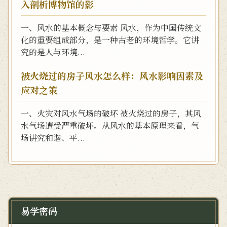
入剖析博物馆的影
一、风水的基本概念与要素 风水，作为中国传统文
化的重要组成部分，是一种古老的环境哲学。它讲
究的是人与环境...
被火烧过的房子风水怎么样：风水影响因素及
应对之策
一、火灾对风水气场的破坏 被火烧过的房子，其风
水气场遭受严重破坏。从风水的基本原理来看，气
场讲究和谐、平...
易学密码