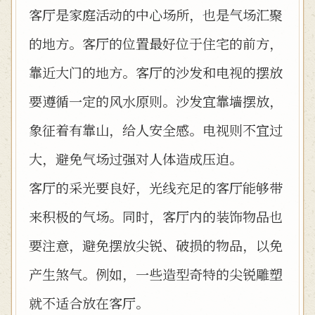
客厅是家庭活动的中心场所，也是气场汇聚
的地方。客厅的位置最好位于住宅的前方，
靠近大门的地方。客厅的沙发和电视的摆放
要遵循一定的风水原则。沙发宜靠墙摆放，
象征着有靠山，给人安全感。电视则不宜过
大，避免气场过强对人体造成压迫。
客厅的采光要良好，光线充足的客厅能够带
来积极的气场。同时，客厅内的装饰物品也
要注意，避免摆放尖锐、破损的物品，以免
产生煞气。例如，一些造型奇特的尖锐雕塑
就不适合放在客厅。