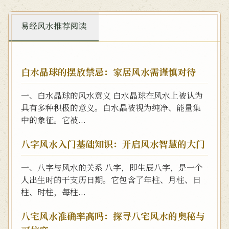
易经风水推荐阅读
白水晶球的摆放禁忌：家居风水需谨慎对待
一、白水晶球的风水意义 白水晶球在风水上被认为
具有多种积极的意义。白水晶被视为纯净、能量集
中的象征。它被...
八字风水入门基础知识：开启风水智慧的大门
一、八字与风水的关系 八字，即生辰八字，是一个
人出生时的干支历日期。它包含了年柱、月柱、日
柱、时柱，每柱...
八宅风水准确率高吗：探寻八宅风水的奥秘与