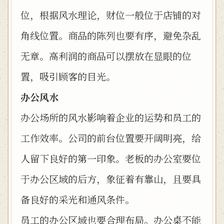
位，根据风水理论，财位一般位于店铺的对
角线位置。商品的陈列也要有序，避免杂乱
无章。高利润的商品可以摆放在显眼的位
置，吸引顾客的目光。
办公风水
办公场所的风水影响着企业的运势和员工的
工作效率。公司的前台位置要开阔明亮，给
人留下良好的第一印象。老板的办公室要位
于办公区域的后方，象征着有靠山，且要具
备良好的采光和通风条件。
员工的办公区域也要合理布局。办公桌不能