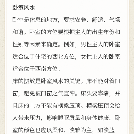
卧室风水
卧室是休息的地方，要求安静、舒适、气场
和谐。卧室的方位要根据主人的出生年份和
性别等因素来确定。例如，男性主人的卧室
适合位于住宅的西北方位，女性主人的卧室
适合位于西南方位。
床的摆放是卧室风水的关键。床不能对着门
窗，避免被门窗之气直冲。床头要靠墙，并
且床的上方不能有横梁压顶。横梁压顶会给
人带来压力，影响睡眠质量和身体健康。卧
室的颜色也应以柔和、淡雅为主，如淡蓝