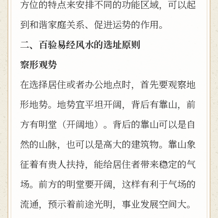
方位的特点来安排不同的功能区域，可以起
到和谐家庭关系、促进运势的作用。
二、百验易经风水的选址原则
察形观势
在选择居住或者办公地点时，首先要观察地
形地势。地势宜平坦开阔，背后有靠山，前
方有明堂（开阔地）。背后的靠山可以是自
然的山脉，也可以是高大的建筑物。靠山象
征着有贵人扶持，能给居住者带来稳定的气
场。前方的明堂要开阔，这样有利于气场的
流通，预示着前途光明，事业发展空间大。