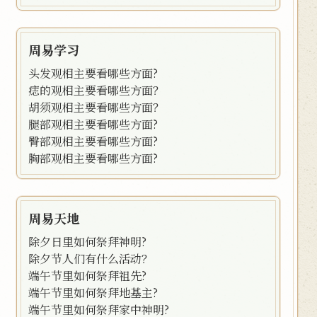
周易学习
头发观相主要看哪些方面?
痣的观相主要看哪些方面？
胡须观相主要看哪些方面？
腿部观相主要看哪些方面?
臀部观相主要看哪些方面?
胸部观相主要看哪些方面?
周易天地
除夕日里如何祭拜神明?
除夕节人们有什么活动？
端午节里如何祭拜祖先?
端午节里如何祭拜地基主?
端午节里如何祭拜家中神明?