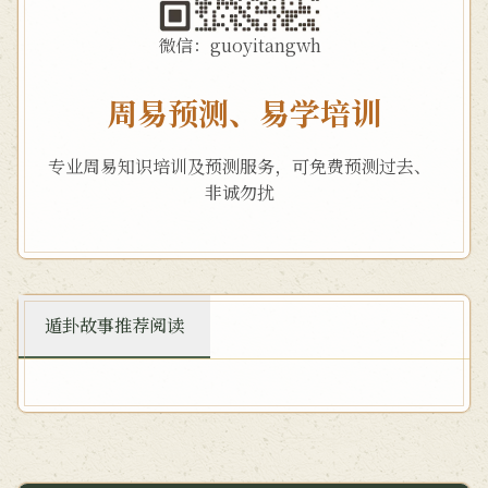
微信：guoyitangwh
周易预测、易学培训
专业周易知识培训及预测服务，可免费预测过去、
非诚勿扰
遁卦故事推荐阅读