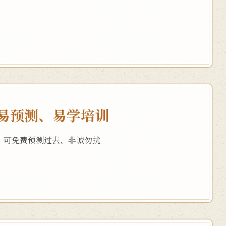
易预测、易学培训
，可免费预测过去、非诚勿扰