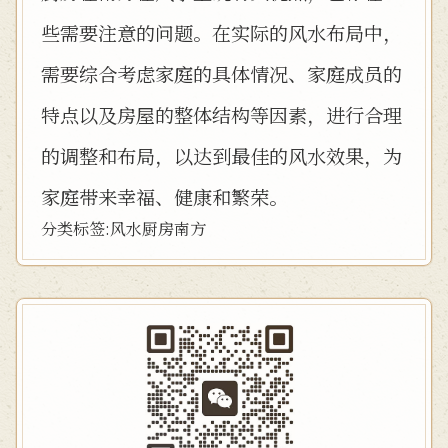
些需要注意的问题。在实际的风水布局中，
需要综合考虑家庭的具体情况、家庭成员的
特点以及房屋的整体结构等因素，进行合理
的调整和布局，以达到最佳的风水效果，为
家庭带来幸福、健康和繁荣。
分类标签:
风水
厨房
南方