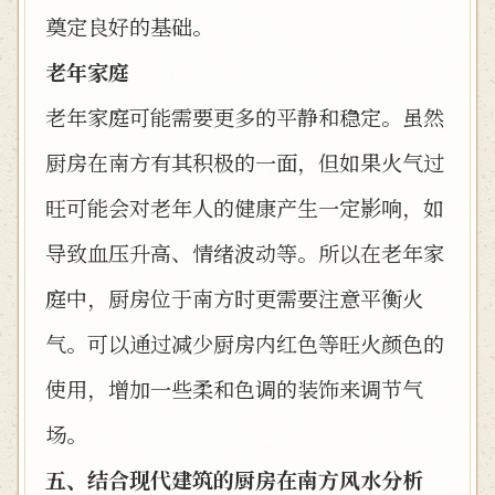
奠定良好的基础。
老年家庭
老年家庭可能需要更多的平静和稳定。虽然
厨房在南方有其积极的一面，但如果火气过
旺可能会对老年人的健康产生一定影响，如
导致血压升高、情绪波动等。所以在老年家
庭中，厨房位于南方时更需要注意平衡火
气。可以通过减少厨房内红色等旺火颜色的
使用，增加一些柔和色调的装饰来调节气
场。
五、结合现代建筑的厨房在南方风水分析