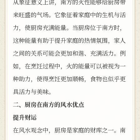
从象征意义上讲，南方的火性能够给厨房带
来旺盛的气场。它象征着家庭中的生机与活
力，使厨房充满能量。当厨房位于南方时，
这种能量有助于提升家庭的热情氛围，家人
之间的关系可能会更加和谐、充满活力。例
如，在烹饪过程中，火的能量可以被视为一
种助力，使得烹饪更加顺畅，食物也似乎更
具活力与美味。
二、厨房在南方的风水优点
提升财运
在风水观念中，厨房是家庭的财库之一。南