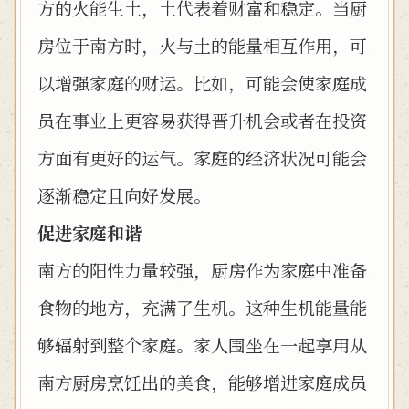
方的火能生土，土代表着财富和稳定。当厨
房位于南方时，火与土的能量相互作用，可
以增强家庭的财运。比如，可能会使家庭成
员在事业上更容易获得晋升机会或者在投资
方面有更好的运气。家庭的经济状况可能会
逐渐稳定且向好发展。
促进家庭和谐
南方的阳性力量较强，厨房作为家庭中准备
食物的地方，充满了生机。这种生机能量能
够辐射到整个家庭。家人围坐在一起享用从
南方厨房烹饪出的美食，能够增进家庭成员