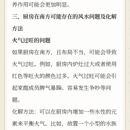
养作用可能会更加明显。
三、厨房在南方可能存在的风水问题及化解
方法
火气过旺的问题
如果厨房在南方，且布局不当，可能会导致
火气过旺。例如，厨房内炉灶过大或者使用
红色等旺火的颜色过多。火气过旺可能会引
起家庭成员脾气暴躁、容易发生争吵等问
题。
化解方法：可以在厨房内增加一些水性的元
素来平衡火气。比如，放置一个小型的水族