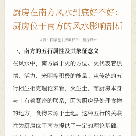
厨房在南方风水到底好不好：
厨房位于南方的风水影响剖析
来源：国学堂 | 所属栏目：
厨房风水
一、南方的五行属性及其象征意义
在风水中，南方属于火的方位。火代表着热
情、活力、光明等积极的能量。从传统的五
行相生相克理论来看，火生土，而厨房本身
与土有着紧密的联系，因为厨房是处理食物
的地方，食物来源于土地。这种五行的关联
性为厨房位于南方提供了一定的理论基础。