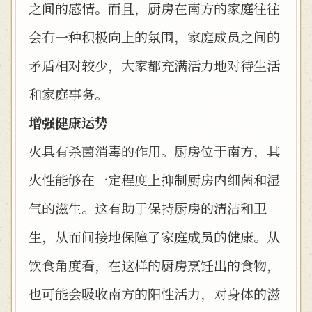
之间的感情。而且，厨房在南方的家庭往往
会有一种积极向上的氛围，家庭成员之间的
矛盾相对较少，大家都充满活力地对待生活
和家庭事务。
增强健康运势
火具有杀菌消毒的作用。厨房位于南方，其
火性能够在一定程度上抑制厨房内细菌和湿
气的滋生。这有助于保持厨房的清洁和卫
生，从而间接地保障了家庭成员的健康。从
饮食角度看，在这样的厨房烹饪出的食物，
也可能会吸收南方的阳性活力，对身体的滋