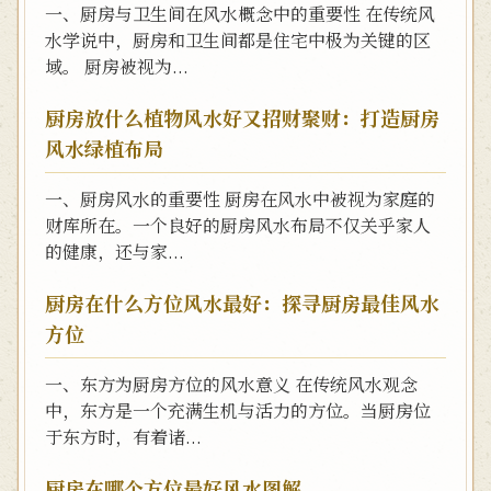
一、厨房与卫生间在风水概念中的重要性 在传统风
水学说中，厨房和卫生间都是住宅中极为关键的区
域。 厨房被视为...
厨房放什么植物风水好又招财聚财：打造厨房
风水绿植布局
一、厨房风水的重要性 厨房在风水中被视为家庭的
财库所在。一个良好的厨房风水布局不仅关乎家人
的健康，还与家...
厨房在什么方位风水最好：探寻厨房最佳风水
方位
一、东方为厨房方位的风水意义 在传统风水观念
中，东方是一个充满生机与活力的方位。当厨房位
于东方时，有着诸...
厨房在哪个方位最好风水图解