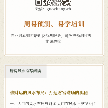
微信：guoyitangwh
周易预测、易学培训
专业周易知识培训及预测服务，可免费预测过去、
非诚勿扰
厨房风水推荐阅读
催财运的风水布局：打造财富磁场的奥秘
一、大门的风水布局与财运 大门在风水上被视为住