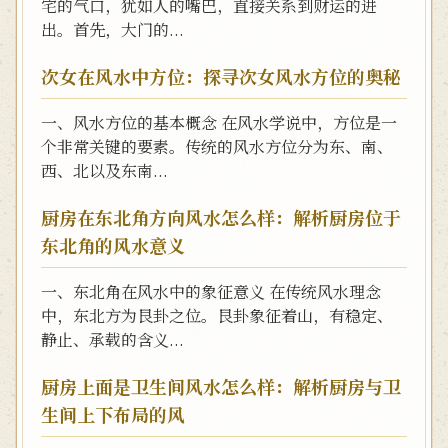
宅的气口，犹如人的嘴巴，直接关系到财运的进
出。首先，大门的...
次女在风水中方位：探寻次女风水方位的奥秘
一、风水方位的基本概念 在风水学说中，方位是一
个非常关键的要素。传统的风水方位分为东、南、
西、北以及东南...
厨房在东北角方向风水怎么样：解析厨房位于
东北角的风水意义
一、东北角在风水中的象征意义 在传统风水理念
中，东北方为艮卦之位。艮卦象征着山，有稳定、
静止、承载的含义...
厨房上面是卫生间风水怎么样：解析厨房与卫
生间上下布局的风