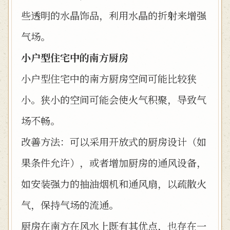
些透明的水晶饰品，利用水晶的折射来增强
气场。
小户型住宅中的南方厨房
小户型住宅中的南方厨房空间可能比较狭
小。狭小的空间可能会使火气积聚，导致气
场不畅。
改善方法：可以采用开放式的厨房设计（如
果条件允许），或者增加厨房的通风设备，
如安装强力的抽油烟机和通风扇，以疏散火
气，保持气场的流通。
厨房在南方在风水上既有其优点，也存在一