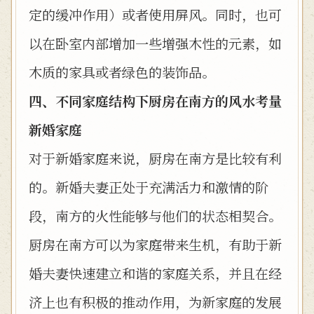
定的缓冲作用）或者使用屏风。同时，也可
以在卧室内部增加一些增强木性的元素，如
木质的家具或者绿色的装饰品。
四、不同家庭结构下厨房在南方的风水考量
新婚家庭
对于新婚家庭来说，厨房在南方是比较有利
的。新婚夫妻正处于充满活力和激情的阶
段，南方的火性能够与他们的状态相契合。
厨房在南方可以为家庭带来生机，有助于新
婚夫妻快速建立和谐的家庭关系，并且在经
济上也有积极的推动作用，为新家庭的发展