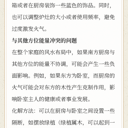
箱或者在厨房装饰一些蓝色的饰品。同时，
也可以调整炉灶的大小或者使用频率，避免
过度激发火气。
与其他方位能量冲突的问题
在整个家庭的风水布局中，如果南方厨房与
其他方位的能量不协调，可能会产生一些负
面影响。例如，如果东方为卧室，而厨房的
火气可能会对东方的木性产生克制作用，影
响卧室主人的健康或者事业发展。
化解方法：可以在厨房与卧室之间设置一些
隔断，如摆放绿植（绿植属木，可以起到一