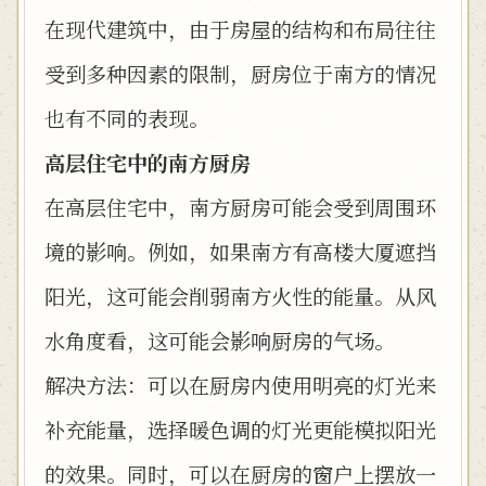
在现代建筑中，由于房屋的结构和布局往往
受到多种因素的限制，厨房位于南方的情况
也有不同的表现。
高层住宅中的南方厨房
在高层住宅中，南方厨房可能会受到周围环
境的影响。例如，如果南方有高楼大厦遮挡
阳光，这可能会削弱南方火性的能量。从风
水角度看，这可能会影响厨房的气场。
解决方法：可以在厨房内使用明亮的灯光来
补充能量，选择暖色调的灯光更能模拟阳光
的效果。同时，可以在厨房的窗户上摆放一