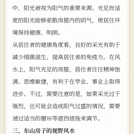
中，阳光被视为阳气的重要来源。充足而适
度的阳光能够驱散房屋内的阴气，使居住环
境保持健康、明朗。
从居住者的健康角度看，良好的采光有助于
减少细菌滋生，提高居住者的免疫力。在风
水上，阳气充足的房屋，居住者往往精神饱
满、思维敏捷，有利于在学业、事业上取得
进步。不过，需要注意的是，如果采光过于
强烈，也可能会造成阳气过盛的情况，需要
通过适当的窗帘等遮挡措施来调节。
三、东山房子的视野风水