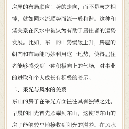
房屋的布局顺应山势的走向，而不是与之相
悖，就如同水流顺势而流一般和谐。这种和
谐关系在风水中被认为有助于居住者的运势
发展。比如，东山的山势缓缓上升，房屋的
朝向和布局能巧妙利用这一地势，使得居住
者能够感受到一种积极向上的气场，对事业
的进取和个人成长有积极的暗示。
二、采光与风水的关系
东山的房子在采光方面往往具有独特之处。
早晨的阳光首先照耀到东山，这使得东山的
房子能够较早地接收到阳光的滋养。在风水