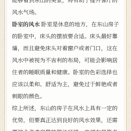
风水气场。
卧室的风水
卧室是休息的地方，在东山房子
的卧室中，床头的摆放要合适。床头最好靠
墙，而且避免床头对着窗户或者门口，这在
风水中被视为不吉利的布局，可能会影响居
住者的睡眠质量和健康。卧室的色彩选择也
应该以柔和、舒适为主，避免过于鲜艳或者
刺眼的颜色。
综上所述，东山的房子在风水上具有一定的
优势，但要真正达到良好的风水效果，还需