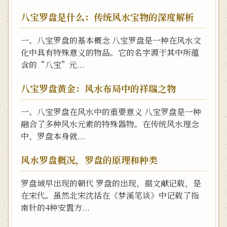
八宝罗盘是什么：传统风水宝物的深度解析
一、八宝罗盘的基本概念 八宝罗盘是一种在风水文
化中具有特殊意义的物品。它的名字源于其中所蕴
含的“八宝”元...
八宝罗盘黄金：风水布局中的祥瑞之物
一、八宝罗盘在风水中的重要意义 八宝罗盘是一种
融合了多种风水元素的特殊器物。在传统风水理念
中，罗盘本身就...
风水罗盘概况，罗盘的原理和种类
罗盘域早出现的朝代 罗盘的出现，据文献记载，是
在宋代。虽然北宋沈括在《梦溪笔谈》中记载了指
南针的4种安置方...