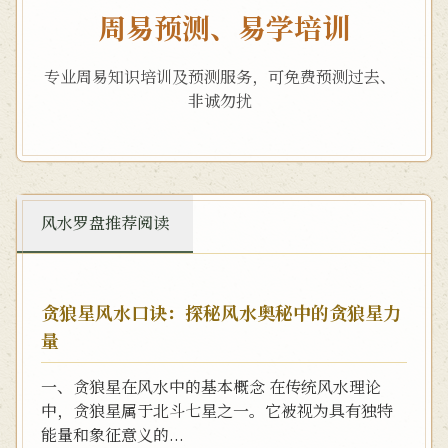
周易预测、易学培训
专业周易知识培训及预测服务，可免费预测过去、
非诚勿扰
风水罗盘推荐阅读
贪狼星风水口诀：探秘风水奥秘中的贪狼星力
量
一、贪狼星在风水中的基本概念 在传统风水理论
中，贪狼星属于北斗七星之一。它被视为具有独特
能量和象征意义的...