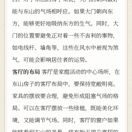
能与东山的气场相呼应。如果大门朝向东
方，能够更好地吸纳东方的生气。同时，大
门的位置要避免正对着一些不吉利的事物，
如电线杆、墙角等，这些在风水中被视为煞
气，可能会影响居住者的运势。
客厅的布局
客厅是家庭活动的中心场所，在
东山房子的客厅布局中，要保持宽敞明亮。
家具的摆放要合理，避免形成阻塞气场的格
局。可以在客厅摆放一些绿植，既能美化环
境，又能调节气场。同时，客厅的窗户如果
能够看到东山的美景，将有助于提升客厅的