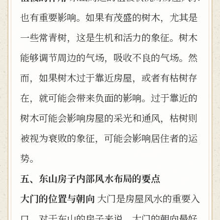
也有重要影响。如果有茂盛的树木，尤其是
一些常青树，这是生机和活力的象征。树木
能够调节周边的气场，吸收不良的气场。然
而，如果树木过于靠近房屋，或者有枯树存
在，就可能会带来负面的影响。过于靠近的
树木可能会影响房屋的采光和通风，枯树则
被视为衰败的象征，可能会影响居住者的运
势。
五、东山房子内部风水布局的要点
大门的位置与朝向
大门是房屋风水的重要入
口。对于东山的房子来说，大门的朝向最好