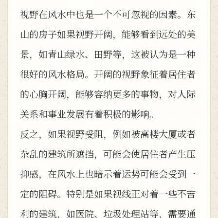
视野在风水中也是一个不可忽视的因素。东
山的房子如果视野开阔，能够看到远处的美
景，如青山绿水、田野等，这被认为是一种
很好的风水格局。开阔的视野象征着居住者
的心胸开阔，能够容纳更多的事物，对人际
关系和事业发展有着积极的影响。
反之，如果视野受阻，例如被高楼大厦或者
杂乱的建筑所遮挡，可能会使居住者产生压
抑感，在风水上也暗示着运势可能会受到一
定的阻碍。特别是如果视线正对着一些不吉
利的建筑，如医院、垃圾处理站等，需要通