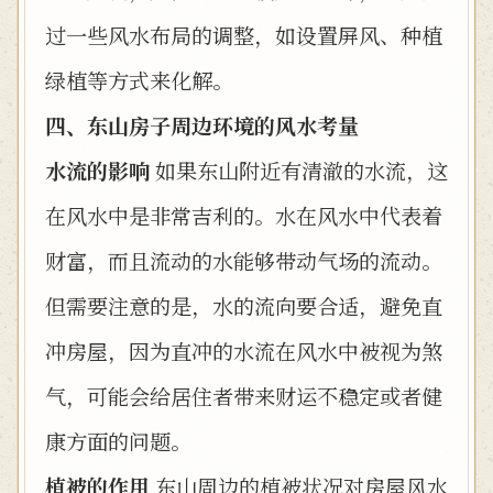
过一些风水布局的调整，如设置屏风、种植
绿植等方式来化解。
四、东山房子周边环境的风水考量
水流的影响
如果东山附近有清澈的水流，这
在风水中是非常吉利的。水在风水中代表着
财富，而且流动的水能够带动气场的流动。
但需要注意的是，水的流向要合适，避免直
冲房屋，因为直冲的水流在风水中被视为煞
气，可能会给居住者带来财运不稳定或者健
康方面的问题。
植被的作用
东山周边的植被状况对房屋风水