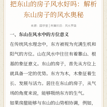
把东山的房子风水好吗：解析
东山房子的风水奥秘
来源：国学堂 | 所属栏目：
风水罗盘
一、东山在风水中的方位意义
在传统风水理念中，东方被视为充满生机和
阳气的方位。山在风水中往往有着靠山、根
基的象征意义。东山的房子，首先从方位上
就具备一定的优势。东方为木，木象征着生
长、发展与活力。居住在东山的房子，从气
场的角度来说，能够吸纳东方的生气。
如果房屋能够与东山的山势相协调，例如，