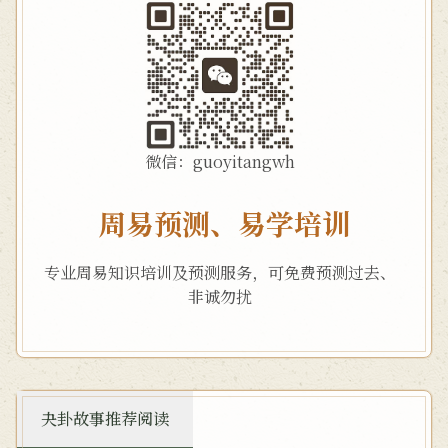
微信：guoyitangwh
周易预测、易学培训
专业周易知识培训及预测服务，可免费预测过去、
非诚勿扰
夬卦故事推荐阅读