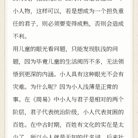
小人物，这样可以，若是想成为一个担负重
任的君子，则必须要变得成熟，否则会造成
不利。
用儿童的眼光看问题，只能发现肤浅的问
题，因为毕竟儿童的生活阅历不多，无法领
悟到更深的内涵。小人具有这种眼光不会有
灾难。为什么呢？因为小人浅薄是正常的
事。在《周易》中小人与君子是相对的两个
阶层，君子代表统治阶级，小人代表贫困的
百姓。在中古时期，百姓有文化的实在是太
少了。所以小人就是无知的代名词。后来社