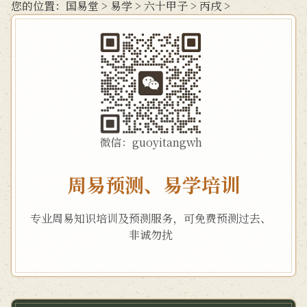
您的位置：
国易堂
>
易学
>
六十甲子
>
丙戌
>
微信：guoyitangwh
周易预测、易学培训
专业周易知识培训及预测服务，可免费预测过去、
非诚勿扰