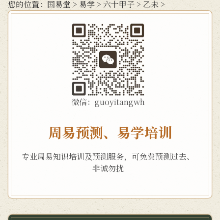
您的位置：
国易堂
>
易学
>
六十甲子
>
乙未
>
微信：guoyitangwh
周易预测、易学培训
专业周易知识培训及预测服务，可免费预测过去、
非诚勿扰