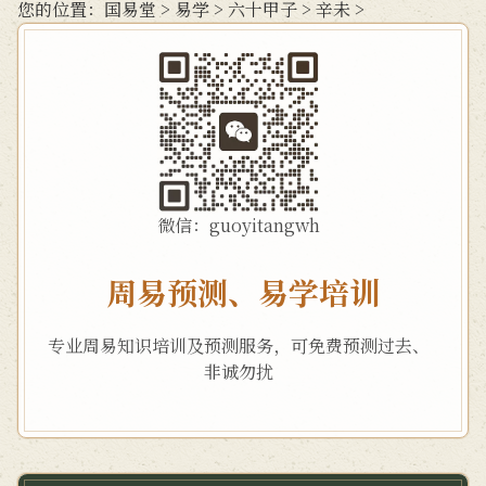
您的位置：
国易堂
>
易学
>
六十甲子
>
辛未
>
微信：guoyitangwh
周易预测、易学培训
专业周易知识培训及预测服务，可免费预测过去、
非诚勿扰