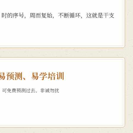
、时的序号，周而复始，不断循环，这就是干支
易预测、易学培训
，可免费预测过去、非诚勿扰