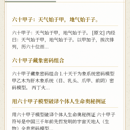
六十甲子：天气始于甲，地气始于子。
六十甲子：天气始于甲，地气始于子。 [原文] 内经
曰：天气始于甲，地气始于子。以甲加子，挨次排
列，历六十位而...
六十甲子藏象密码组合
六十甲子藏象密码组合 1.十天干为象系统密码模型
甲乙木为肝木象系统（目、乳头、爪甲、前阴）密
码模型。 丙丁火...
用六十甲子模型破译个体人生命奥秘例证
用六十甲子模型破译个体人生命奥秘例证 六十甲子
符号是中国三千年前先哲发明的宇宙天地人（生
物）全息密码模型...