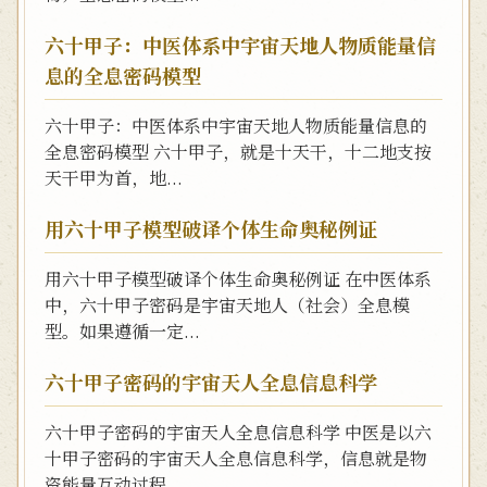
六十甲子：中医体系中宇宙天地人物质能量信
息的全息密码模型
六十甲子：中医体系中宇宙天地人物质能量信息的
全息密码模型 六十甲子，就是十天干，十二地支按
天干甲为首，地...
用六十甲子模型破译个体生命奥秘例证
用六十甲子模型破译个体生命奥秘例证 在中医体系
中，六十甲子密码是宇宙天地人（社会）全息模
型。如果遵循一定...
六十甲子密码的宇宙天人全息信息科学
六十甲子密码的宇宙天人全息信息科学 中医是以六
十甲子密码的宇宙天人全息信息科学，信息就是物
资能量互动过程...