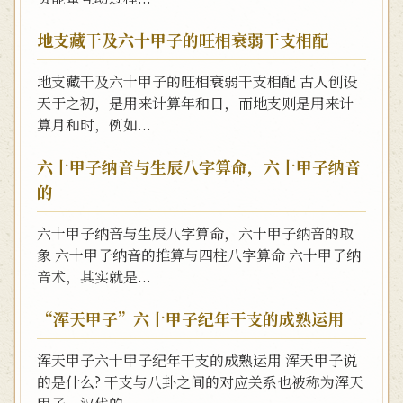
地支藏干及六十甲子的旺相衰弱干支相配
地支藏干及六十甲子的旺相衰弱干支相配 古人创设
天于之初，是用来计算年和日，而地支则是用来计
算月和时，例如...
六十甲子纳音与生辰八字算命，六十甲子纳音
的
六十甲子纳音与生辰八字算命，六十甲子纳音的取
象 六十甲子纳音的推算与四柱八字算命 六十甲子纳
音术，其实就是...
“浑天甲子”六十甲子纪年干支的成熟运用
浑天甲子六十甲子纪年干支的成熟运用 浑天甲子说
的是什么? 干支与八卦之间的对应关系也被称为浑天