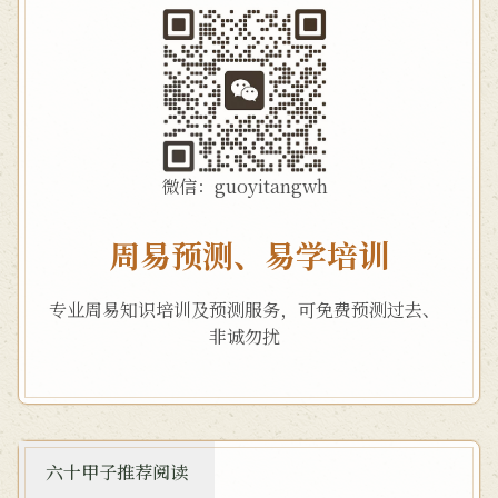
微信：guoyitangwh
周易预测、易学培训
专业周易知识培训及预测服务，可免费预测过去、
非诚勿扰
六十甲子推荐阅读