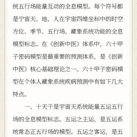
统五行场能量互动的全息模型。每个符号都
是宁宙天、地、人在宇宙四维坐标中的时空
方位、季节、五行场、藏象系统功能的全息
模型标志。在《创新中医》体系中，六十甲
子密码模型是最重要的预测体系，是《创新
中医》核心基础理论之一。六十甲子密码模
型在个体人藏象系统疾病预测中有如下几大
特点。
一、十天干是宇宙天系统能量五运五行
场的全息模型标志。五运之主运，是五运系
统常态正五行场的模型。五运之客运，是五