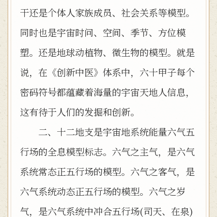
干还是个体人家族成员、社会关系等模型。
同时也是宇宙时问、空间、季节、方位模
塑。还是地球动植物、微生物的模型。就是
说，在《创新中医》体系中，六十甲子每个
密码符号都蕴藏着海量的宇宙天地人信息，
这有待于人们的发掘和创新。
二、十二地支是宇宙地系统能量六气五
行场的全息模型标志。六气之主气，是六气
系统常态正五行场的模型。六气之客气，是
六气系统动态正五行场的模型。六气之岁
气，是六气系统中冲合五行场(司天、在泉)