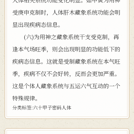
受庚申克制时，人体肝木藏象系统功能会明
显出现疾病态信息。
(六)为用神之藏象系统干支受克制，再
逢本气场旺季，则会出现明显的功能低下的
疾病态信息。这就是受制藏象系统在本气旺
季，疾病不仅不会好转，反而会更加严重。
这是个体人藏象系统与五运六气互动的一个
特殊规律。
分类标签:
六十甲子
密码
人体