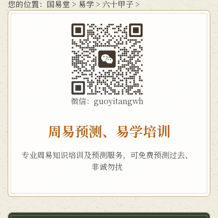
您的位置：
国易堂
>
易学
>
六十甲子
>
微信：guoyitangwh
周易预测、易学培训
专业周易知识培训及预测服务，可免费预测过去、
非诚勿扰